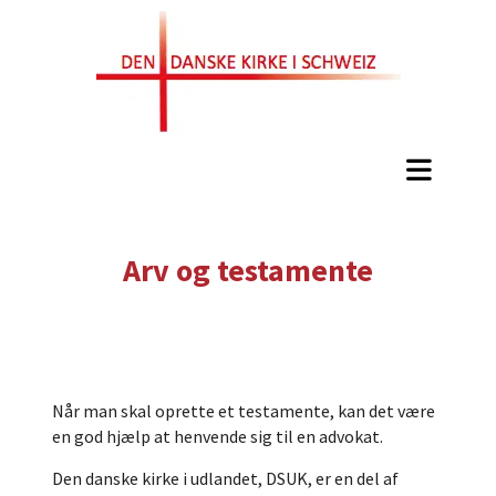
Arv og testamente
Når man skal oprette et testamente, kan det være
en god hjælp at henvende sig til en advokat.
Den danske kirke i udlandet, DSUK, er en del af