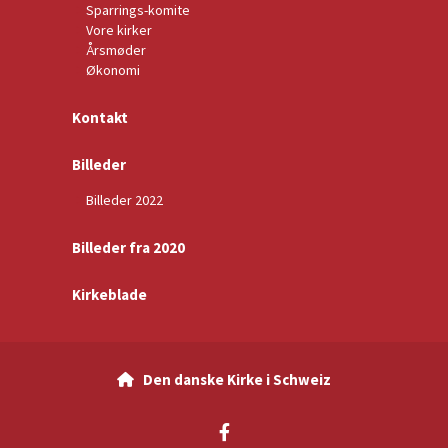
Sparrings-komite
Vore kirker
Årsmøder
Økonomi
Kontakt
Billeder
Billeder 2022
Billeder fra 2020
Kirkeblade
Den danske Kirke i Schweiz
