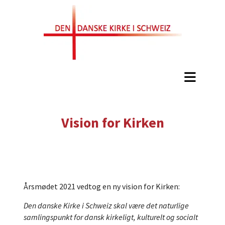
Vision for Kirken
Årsmødet 2021 vedtog en ny vision for Kirken:
Den danske Kirke i Schweiz skal være det naturlige
samlingspunkt for dansk kirkeligt, kulturelt og socialt