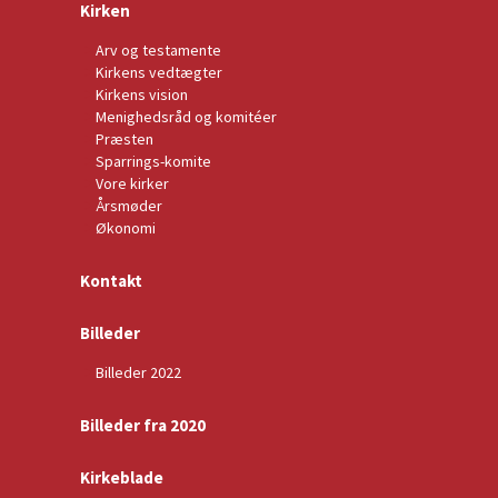
Kirken
Arv og testamente
Kirkens vedtægter
Kirkens vision
Menighedsråd og komitéer
Præsten
Sparrings-komite
Vore kirker
Årsmøder
Økonomi
Kontakt
Billeder
Billeder 2022
Billeder fra 2020
Kirkeblade