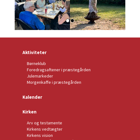
Aktiviteter
Børneklub
Foredragsaftener i præstegården
Julemarkeder
Morgenkaffe i præstegården
Kalender
Kirken
Arv og testamente
Kirkens vedtægter
Kirkens vision