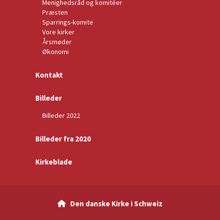
Menighedsråd og komitéer
Præsten
Sparrings-komite
Vore kirker
Årsmøder
Økonomi
Kontakt
Billeder
Billeder 2022
Billeder fra 2020
Kirkeblade
Den danske Kirke i Schweiz
