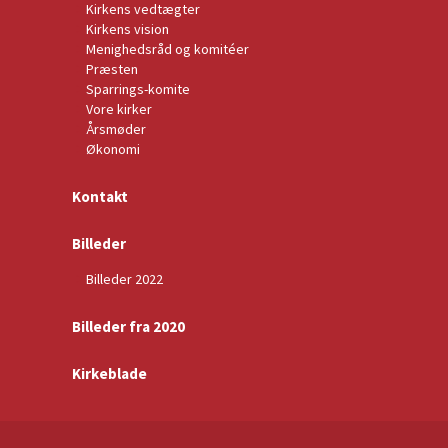
Kirkens vedtægter
Kirkens vision
Menighedsråd og komitéer
Præsten
Sparrings-komite
Vore kirker
Årsmøder
Økonomi
Kontakt
Billeder
Billeder 2022
Billeder fra 2020
Kirkeblade