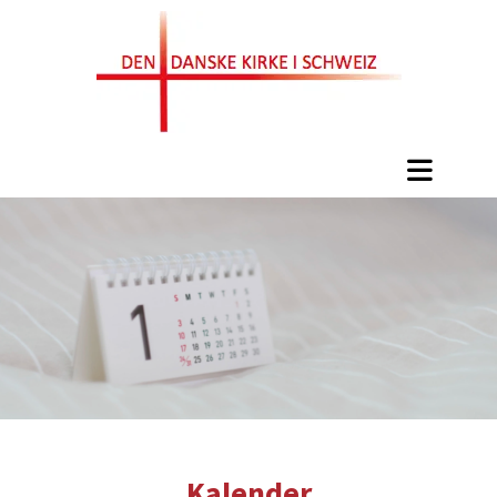
Kalender