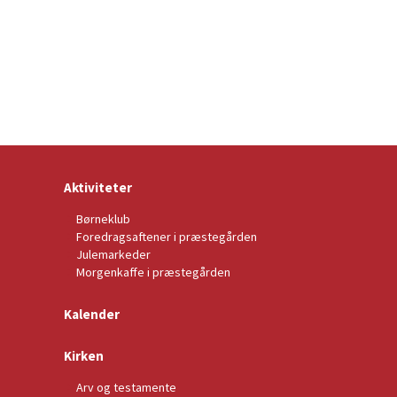
Aktiviteter
Børneklub
Foredragsaftener i præstegården
Julemarkeder
Morgenkaffe i præstegården
Kalender
Kirken
Arv og testamente