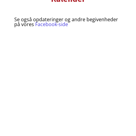
Se også opdateringer og andre begivenheder
på vores
Facebook-side