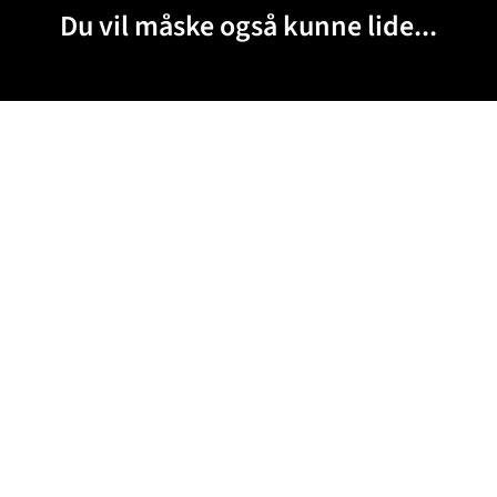
Du vil måske også kunne lide...