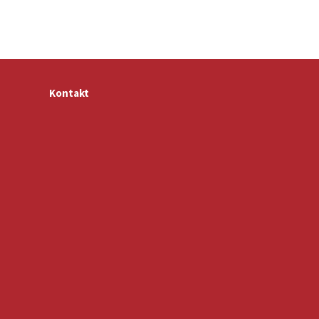
Kontakt