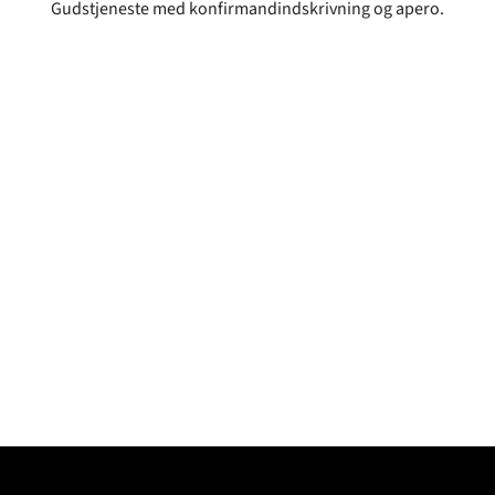
Gudstjeneste med konfirmandindskrivning og apero.