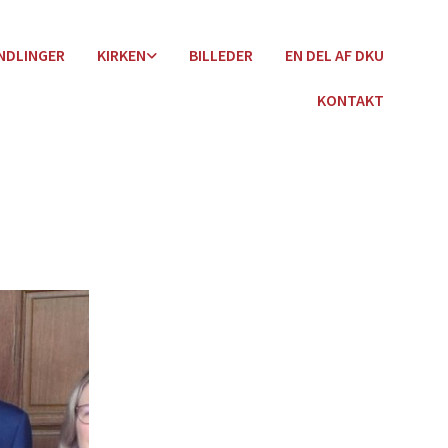
ANDLINGER
KIRKEN
BILLEDER
EN DEL AF DKU
KONTAKT