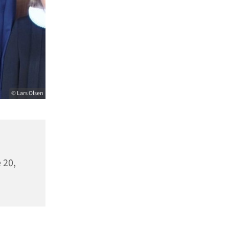
© Lars Olsen
 20,