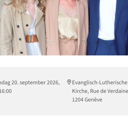
dag 20. september 2026,
Evanglisch-Lutherische
 16:00
Kirche, Rue de Verdaine
1204 Genève